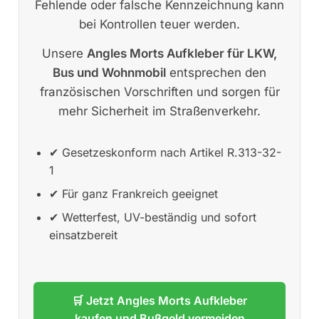
Fehlende oder falsche Kennzeichnung kann
bei Kontrollen teuer werden.
Unsere
Angles Morts Aufkleber für LKW,
Bus und Wohnmobil
entsprechen den
französischen Vorschriften und sorgen für
mehr Sicherheit im Straßenverkehr.
✔ Gesetzeskonform nach Artikel R.313-32-
1
✔ Für ganz Frankreich geeignet
✔ Wetterfest, UV-beständig und sofort
einsatzbereit
🛒 Jetzt Angles Morts Aufkleber
kaufen und Bußgeld vermeiden