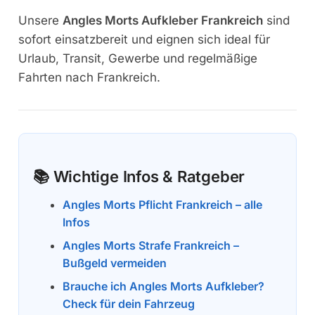
Unsere
Angles Morts Aufkleber Frankreich
sind
sofort einsatzbereit und eignen sich ideal für
Urlaub, Transit, Gewerbe und regelmäßige
Fahrten nach Frankreich.
📚 Wichtige Infos & Ratgeber
Angles Morts Pflicht Frankreich – alle
Infos
Angles Morts Strafe Frankreich –
Bußgeld vermeiden
Brauche ich Angles Morts Aufkleber?
Check für dein Fahrzeug