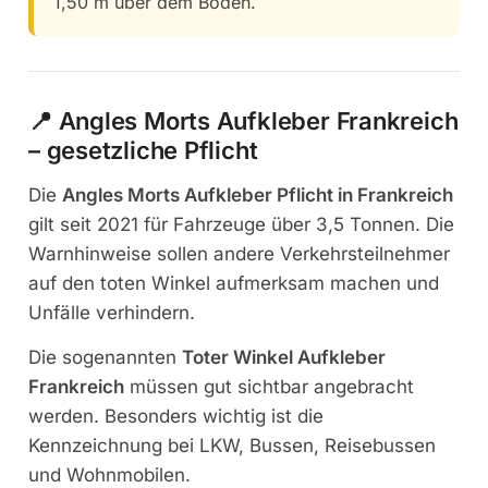
1,50 m über dem Boden.
📍 Angles Morts Aufkleber Frankreich
– gesetzliche Pflicht
Die
Angles Morts Aufkleber Pflicht in Frankreich
gilt seit 2021 für Fahrzeuge über 3,5 Tonnen. Die
Warnhinweise sollen andere Verkehrsteilnehmer
auf den toten Winkel aufmerksam machen und
Unfälle verhindern.
Die sogenannten
Toter Winkel Aufkleber
Frankreich
müssen gut sichtbar angebracht
werden. Besonders wichtig ist die
Kennzeichnung bei LKW, Bussen, Reisebussen
und Wohnmobilen.