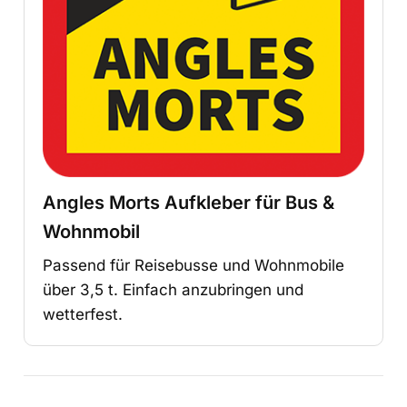
Angles Morts Aufkleber für Bus &
Wohnmobil
Passend für Reisebusse und Wohnmobile
über 3,5 t. Einfach anzubringen und
wetterfest.