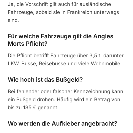
Ja, die Vorschrift gilt auch für ausländische
Fahrzeuge, sobald sie in Frankreich unterwegs
sind.
Für welche Fahrzeuge gilt die Angles
Morts Pflicht?
Die Pflicht betrifft Fahrzeuge über 3,5 t, darunter
LKW, Busse, Reisebusse und viele Wohnmobile.
Wie hoch ist das Bußgeld?
Bei fehlender oder falscher Kennzeichnung kann
ein Bußgeld drohen. Häufig wird ein Betrag von
bis zu 135 € genannt.
Wo werden die Aufkleber angebracht?