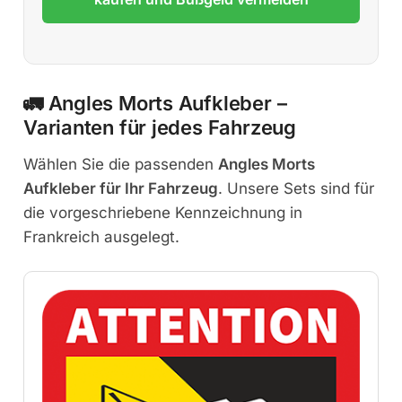
🚛 Angles Morts Aufkleber –
Varianten für jedes Fahrzeug
Wählen Sie die passenden
Angles Morts
Aufkleber für Ihr Fahrzeug
. Unsere Sets sind für
die vorgeschriebene Kennzeichnung in
Frankreich ausgelegt.