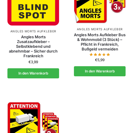
ANGLES MORTS AUFKLEBER
ANGLES MORTS AUFKLEBER
Angles Morts Aufkleber Bus
Angles Morts
& Wohnmobil (3 Stück) –
Zusatzaufkleber –
Pflicht in Frankreich,
Selbstklebend und
Bußgeld vermeiden
abnehmbar – Sicher durch
Frankreich
€
5,99
€
3,99
In den Warenkorb
In den Warenkorb