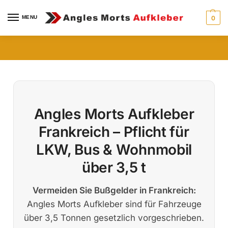
MENU
0
Angles Morts Aufkleber
Frankreich – Pflicht für
LKW, Bus & Wohnmobil
über 3,5 t
Vermeiden Sie Bußgelder in Frankreich:
Angles Morts Aufkleber sind für Fahrzeuge
über 3,5 Tonnen gesetzlich vorgeschrieben.