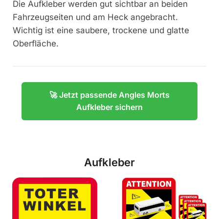
Die Aufkleber werden gut sichtbar an beiden
Fahrzeugseiten und am Heck angebracht.
Wichtig ist eine saubere, trockene und glatte
Oberfläche.
🚀 Jetzt passende Angles Morts
Aufkleber sichern
Aufkleber