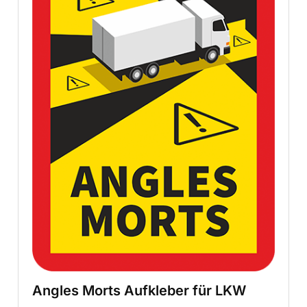
Angles Morts Aufkleber für LKW