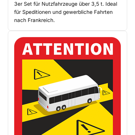
3er Set für Nutzfahrzeuge über 3,5 t. Ideal
für Speditionen und gewerbliche Fahrten
nach Frankreich.