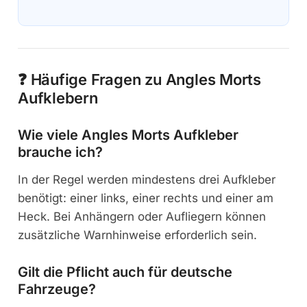
❓ Häufige Fragen zu Angles Morts
Aufklebern
Wie viele Angles Morts Aufkleber
brauche ich?
In der Regel werden mindestens drei Aufkleber
benötigt: einer links, einer rechts und einer am
Heck. Bei Anhängern oder Aufliegern können
zusätzliche Warnhinweise erforderlich sein.
Gilt die Pflicht auch für deutsche
Fahrzeuge?