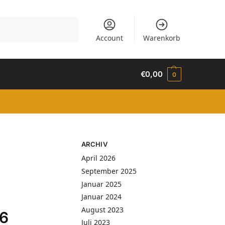
Suchen
Account
Warenkorb
€
0,00
0
ARCHIV
April 2026
September 2025
Januar 2025
Januar 2024
August 2023
26
Juli 2023